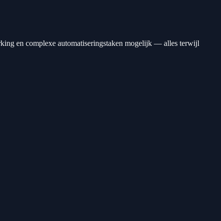
erking en complexe automatiseringstaken mogelijk — alles terwijl