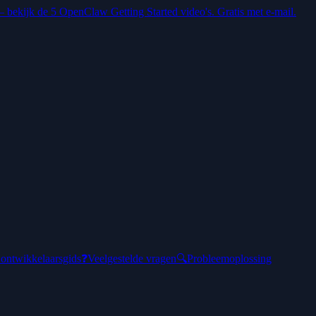
 — bekijk de 5 OpenClaw Getting Started video's. Gratis met e-mail.
ontwikkelaarsgids
❓
Veelgestelde vragen
🔍
Probleemoplossing