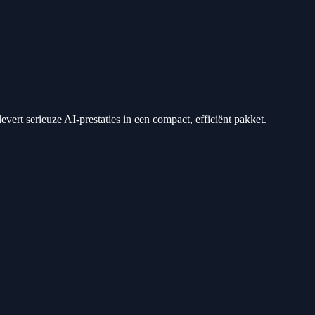
t serieuze AI-prestaties in een compact, efficiënt pakket.