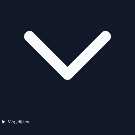
Vergelijken