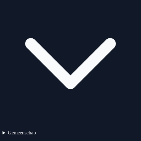
Gemeenschap