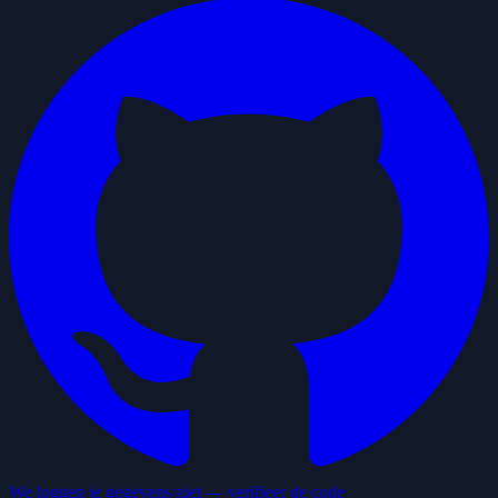
We loggen je gegevens niet — verifieer de code