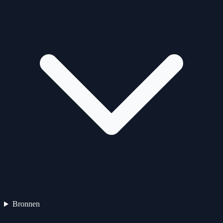
Bronnen