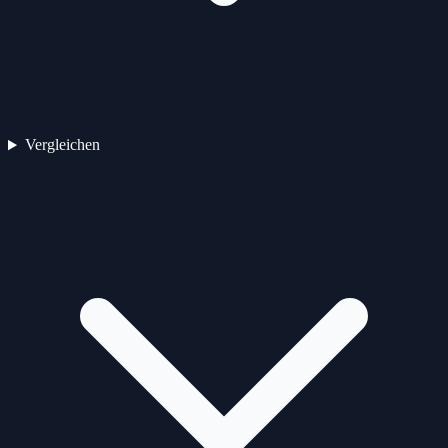
Vergleichen