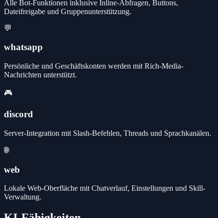
Alle Bot-Funktionen inklusive Inline-Abfragen, Buttons,
Dateifreigabe und Gruppenunterstützung.
💬
whatsapp
Persönliche und Geschäftskonten werden mit Rich-Media-
Nachrichten unterstützt.
🎮
discord
Server-Integration mit Slash-Befehlen, Threads und Sprachkanälen.
🌐
web
Lokale Web-Oberfläche mit Chatverlauf, Einstellungen und Skill-
Verwaltung.
KI-Fähigkeiten