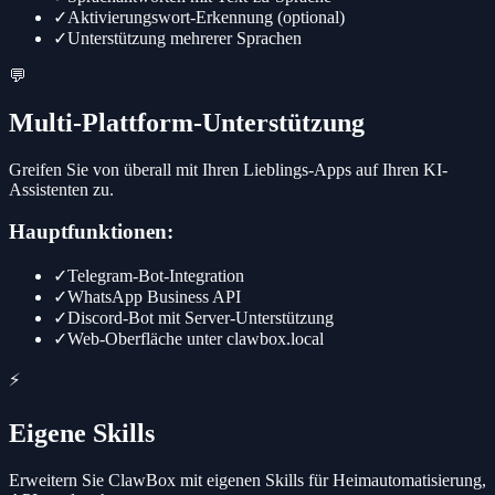
✓
Aktivierungswort-Erkennung (optional)
✓
Unterstützung mehrerer Sprachen
💬
Multi-Plattform-Unterstützung
Greifen Sie von überall mit Ihren Lieblings-Apps auf Ihren KI-
Assistenten zu.
Hauptfunktionen:
✓
Telegram-Bot-Integration
✓
WhatsApp Business API
✓
Discord-Bot mit Server-Unterstützung
✓
Web-Oberfläche unter clawbox.local
⚡
Eigene Skills
Erweitern Sie ClawBox mit eigenen Skills für Heimautomatisierung,