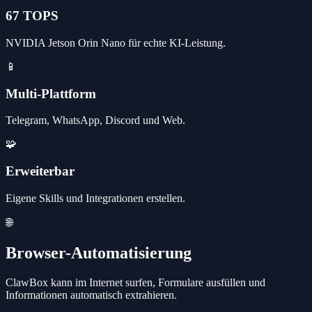
67 TOPS
NVIDIA Jetson Orin Nano für echte KI-Leistung.
📱
Multi-Plattform
Telegram, WhatsApp, Discord und Web.
🧩
Erweiterbar
Eigene Skills und Integrationen erstellen.
🌐
Browser-Automatisierung
ClawBox kann im Internet surfen, Formulare ausfüllen und
Informationen automatisch extrahieren.