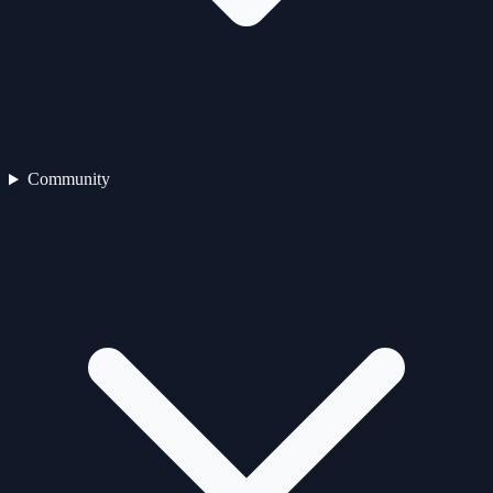
Community