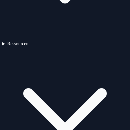
Ressourcen