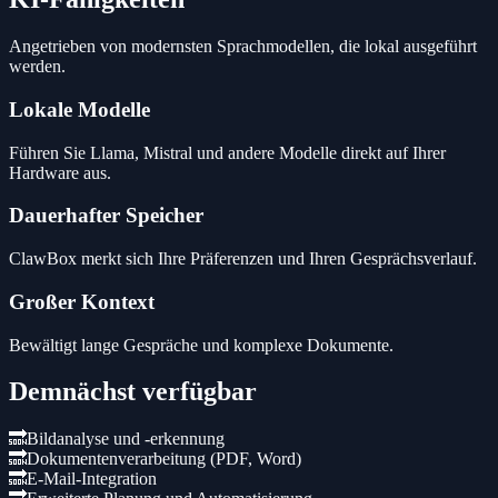
Angetrieben von modernsten Sprachmodellen, die lokal ausgeführt
werden.
Lokale Modelle
Führen Sie Llama, Mistral und andere Modelle direkt auf Ihrer
Hardware aus.
Dauerhafter Speicher
ClawBox merkt sich Ihre Präferenzen und Ihren Gesprächsverlauf.
Großer Kontext
Bewältigt lange Gespräche und komplexe Dokumente.
Demnächst verfügbar
🔜
Bildanalyse und -erkennung
🔜
Dokumentenverarbeitung (PDF, Word)
🔜
E-Mail-Integration