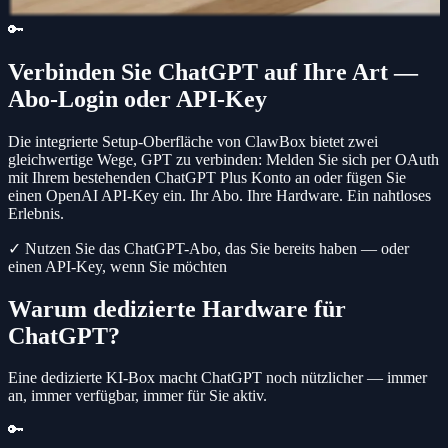
🔑
Verbinden Sie ChatGPT auf Ihre Art —
Abo-Login oder API-Key
Die integrierte Setup-Oberfläche von ClawBox bietet zwei
gleichwertige Wege, GPT zu verbinden: Melden Sie sich per OAuth
mit Ihrem bestehenden ChatGPT Plus Konto an oder fügen Sie
einen OpenAI API-Key ein. Ihr Abo. Ihre Hardware. Ein nahtloses
Erlebnis.
✓ Nutzen Sie das ChatGPT-Abo, das Sie bereits haben — oder
einen API-Key, wenn Sie möchten
Warum dedizierte Hardware für
ChatGPT?
Eine dedizierte KI-Box macht ChatGPT noch nützlicher — immer
an, immer verfügbar, immer für Sie aktiv.
🔑