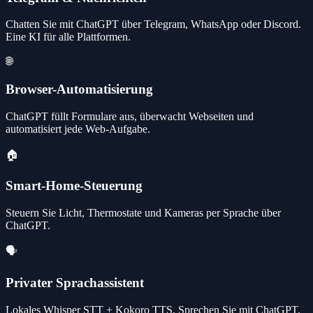
Chatten Sie mit ChatGPT über Telegram, WhatsApp oder Discord.
Eine KI für alle Plattformen.
🌐
Browser-Automatisierung
ChatGPT füllt Formulare aus, überwacht Webseiten und
automatisiert jede Web-Aufgabe.
🏠
Smart-Home-Steuerung
Steuern Sie Licht, Thermostate und Kameras per Sprache über
ChatGPT.
🗣️
Privater Sprachassistent
Lokales Whisper STT + Kokoro TTS. Sprechen Sie mit ChatGPT.