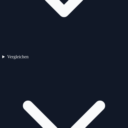
Vergleichen