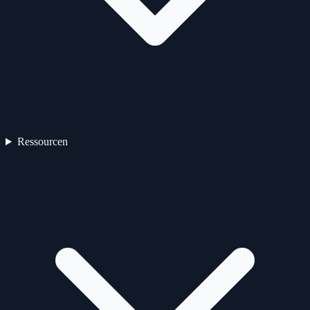
Ressourcen