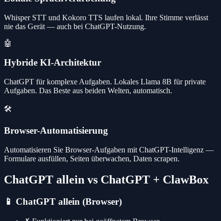
Whisper STT und Kokoro TTS laufen lokal. Ihre Stimme verlässt
nie das Gerät — auch bei ChatGPT-Nutzung.
🤖
Hybride KI-Architektur
ChatGPT für komplexe Aufgaben. Lokales Llama 8B für private
Aufgaben. Das Beste aus beiden Welten, automatisch.
🛠️
Browser-Automatisierung
Automatisieren Sie Browser-Aufgaben mit ChatGPT-Intelligenz —
Formulare ausfüllen, Seiten überwachen, Daten scrapen.
ChatGPT allein vs ChatGPT + ClawBox
📱
ChatGPT allein (Browser)