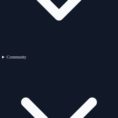
Community