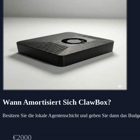
Wann Amortisiert Sich ClawBox?
Besitzen Sie die lokale Agentenschicht und geben Sie dann das Bud
€
2000