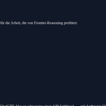
 die Arbeit, die von Frontier-Reasoning profitiert.