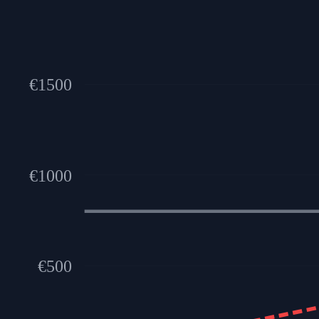
€
1500
€
1000
€
500