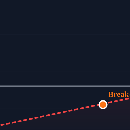
Break