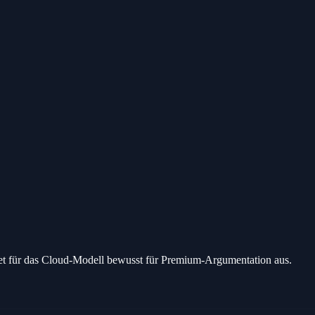
get für das Cloud-Modell bewusst für Premium-Argumentation aus.