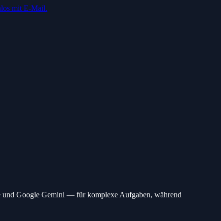
los mit E-Mail.
de und Google Gemini — für komplexe Aufgaben, während