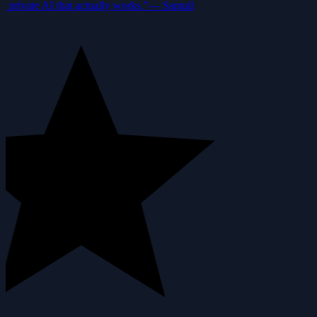
private AI that actually works.”
—
Samuil