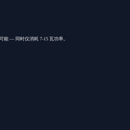
可能 — 同时仅消耗 7-15 瓦功率。