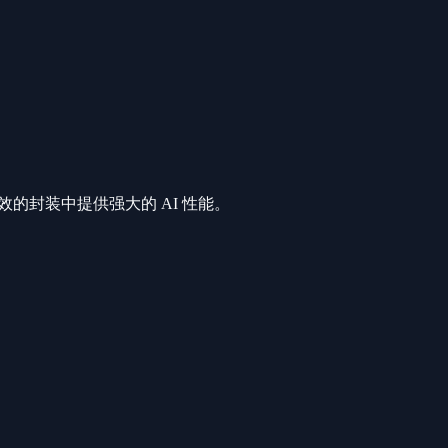
在紧凑、高效的封装中提供强大的 AI 性能。