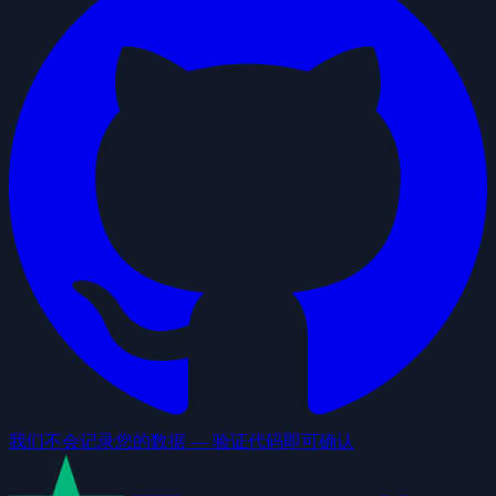
我们不会记录您的数据 — 验证代码即可确认