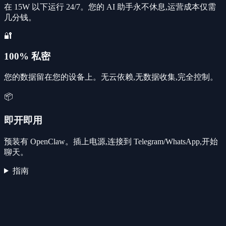
在 15W 以下运行 24/7。您的 AI 助手永不休息,运营成本仅需
几分钱。
🔐
100% 私密
您的数据留在您的设备上。无云依赖,无数据收集,完全控制。
📦
即开即用
预装有 OpenClaw。插上电源,连接到 Telegram/WhatsApp,开始
聊天。
指南