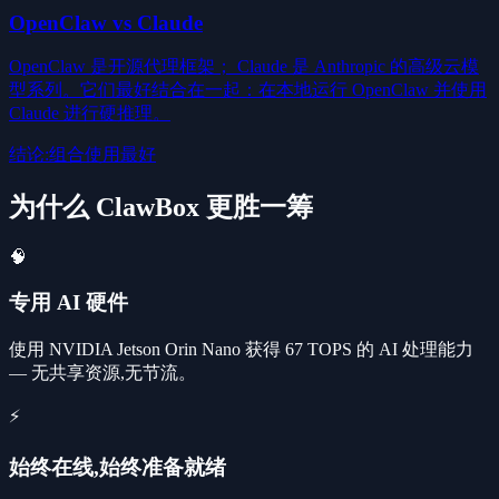
OpenClaw vs Claude
OpenClaw 是开源代理框架； Claude 是 Anthropic 的高级云模
型系列。它们最好结合在一起：在本地运行 OpenClaw 并使用
Claude 进行硬推理。
结论
:
组合使用最好
为什么 ClawBox 更胜一筹
🧠
专用 AI 硬件
使用 NVIDIA Jetson Orin Nano 获得 67 TOPS 的 AI 处理能力
— 无共享资源,无节流。
⚡
始终在线,始终准备就绪