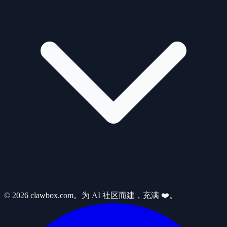
© 2026 clawbox.com。为 AI 社区而建，充满 ❤️。