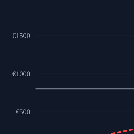
€
1500
€
1000
€
500