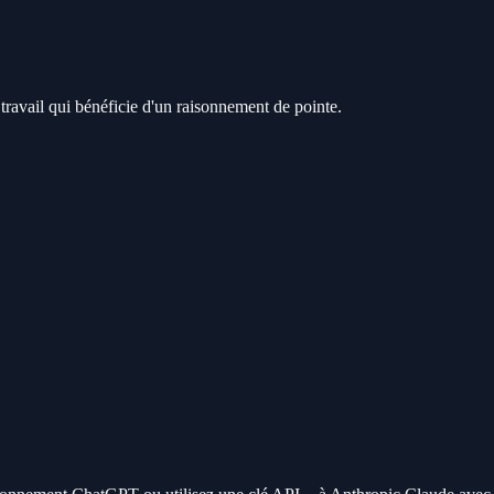
avail qui bénéficie d'un raisonnement de pointe.