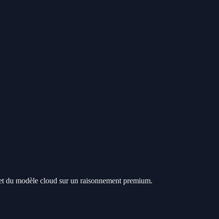
get du modèle cloud sur un raisonnement premium.