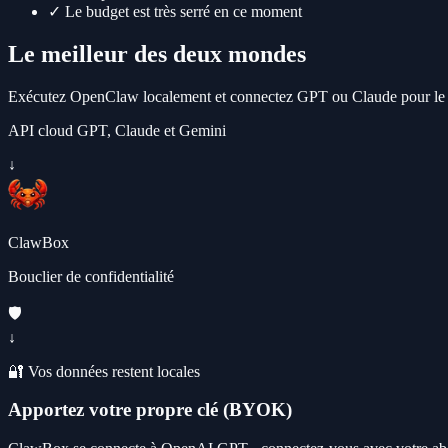
✓
Le budget est très serré en ce moment
Le meilleur des deux mondes
Exécutez OpenClaw localement et connectez GPT ou Claude pour le tr
API cloud GPT, Claude et Gemini
↓
ClawBox
Bouclier de confidentialité
🛡️
↓
🔐 Vos données restent locales
Apportez votre propre clé (BYOK)