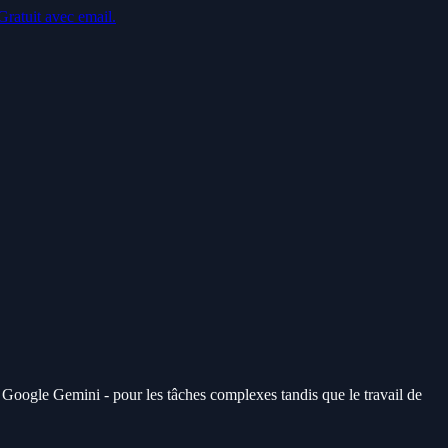
Gratuit avec email.
ogle Gemini - pour les tâches complexes tandis que le travail de