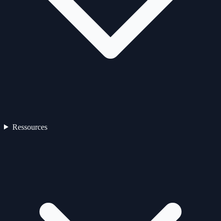
Ressources