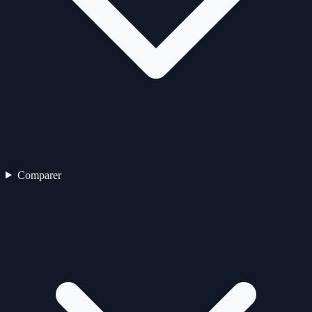
Comparer