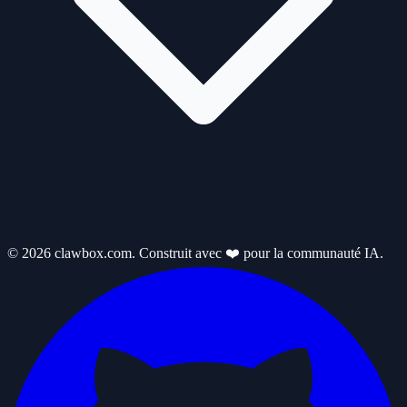
© 2026 clawbox.com. Construit avec ❤️ pour la communauté IA.