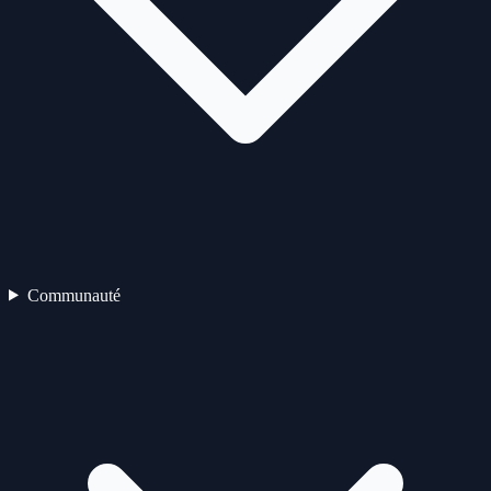
Communauté