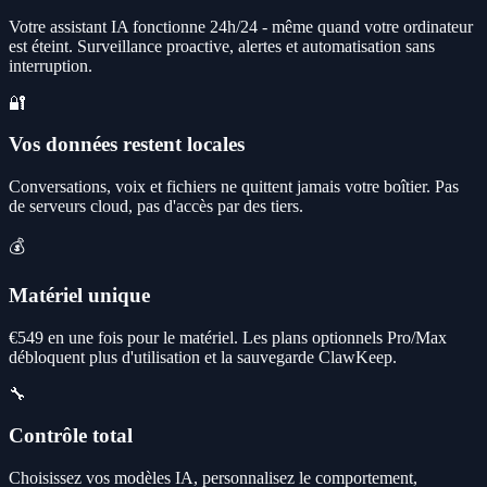
Votre assistant IA fonctionne 24h/24 - même quand votre ordinateur
est éteint. Surveillance proactive, alertes et automatisation sans
interruption.
🔐
Vos données restent locales
Conversations, voix et fichiers ne quittent jamais votre boîtier. Pas
de serveurs cloud, pas d'accès par des tiers.
💰
Matériel unique
€549 en une fois pour le matériel. Les plans optionnels Pro/Max
débloquent plus d'utilisation et la sauvegarde ClawKeep.
🔧
Contrôle total
Choisissez vos modèles IA, personnalisez le comportement,