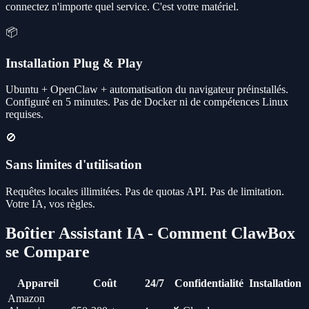
connectez n'importe quel service. C'est votre matériel.
📦
Installation Plug & Play
Ubuntu + OpenClaw + automatisation du navigateur préinstallés.
Configuré en 5 minutes. Pas de Docker ni de compétences Linux
requises.
🚫
Sans limites d'utilisation
Requêtes locales illimitées. Pas de quotas API. Pas de limitation.
Votre IA, vos règles.
Boîtier Assistant IA - Comment ClawBox
se Compare
Appareil
Coût
24/7
Confidentialité
Installation
Amazon