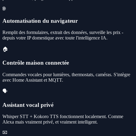
🌐
Automatisation du navigateur
Remplit des formulaires, extrait des données, surveille les prix -
depuis votre IP domestique avec toute l'intelligence IA.
🏠
Contrôle maison connectée
Commandes vocales pour lumières, thermostats, caméras. S'intègre
avec Home Assistant et MQTT.
🗣️
Assistant vocal privé
Whisper STT + Kokoro TTS fonctionnent localement. Comme
Alexa mais vraiment privé, et vraiment intelligent.
📧