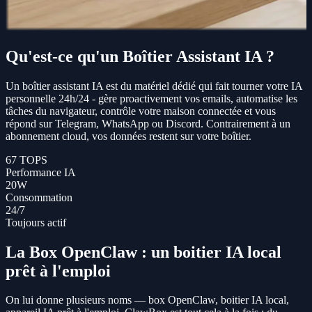
Qu'est-ce qu'un Boîtier Assistant IA ?
Un boîtier assistant IA est du matériel dédié qui fait tourner votre IA
personnelle 24h/24 - gère proactivement vos emails, automatise les
tâches du navigateur, contrôle votre maison connectée et vous
répond sur Telegram, WhatsApp ou Discord. Contrairement à un
abonnement cloud, vos données restent sur votre boîtier.
67 TOPS
Performance IA
20W
Consommation
24/7
Toujours actif
La Box OpenClaw : un boitier IA local
prêt à l'emploi
On lui donne plusieurs noms — box OpenClaw, boitier IA local,