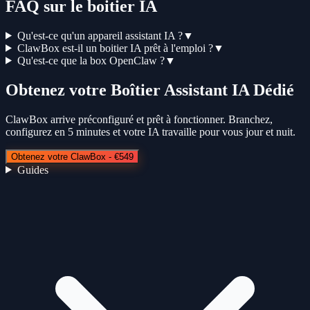
FAQ sur le boitier IA
Qu'est-ce qu'un appareil assistant IA ?
▼
ClawBox est-il un boitier IA prêt à l'emploi ?
▼
Qu'est-ce que la box OpenClaw ?
▼
Obtenez votre Boîtier Assistant IA Dédié
ClawBox arrive préconfiguré et prêt à fonctionner. Branchez,
configurez en 5 minutes et votre IA travaille pour vous jour et nuit.
Obtenez votre ClawBox - €549
Guides