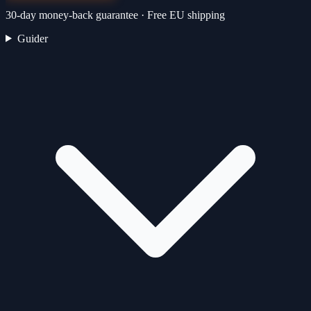
30-day money-back guarantee · Free EU shipping
Guider