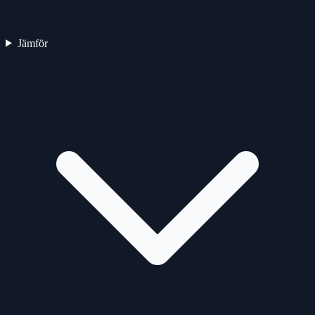
Jämför