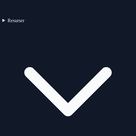
Resurser