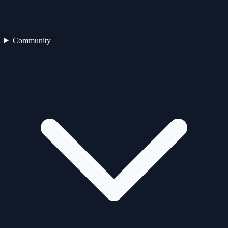
Community