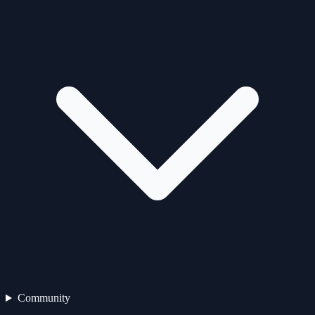
Community