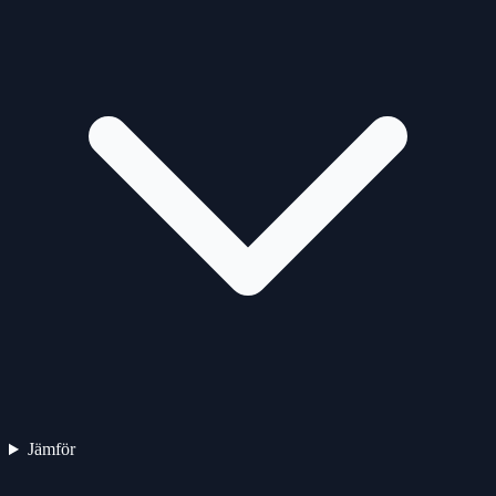
Jämför