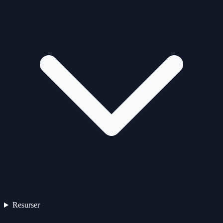
Resurser