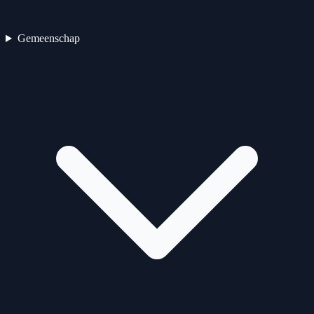
Gemeenschap