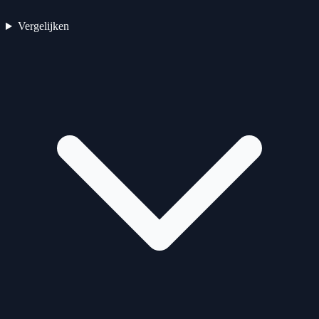
Vergelijken