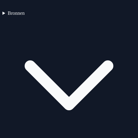
Bronnen