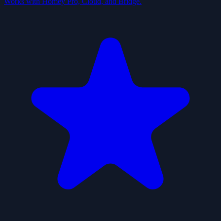
Works with Homey Pro, Cloud, and Bridge.