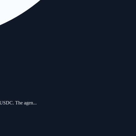
in USDC. The agen...