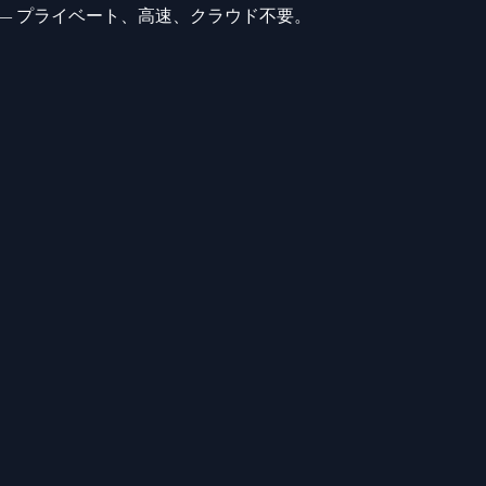
ーカル実行 — プライベート、高速、クラウド不要。