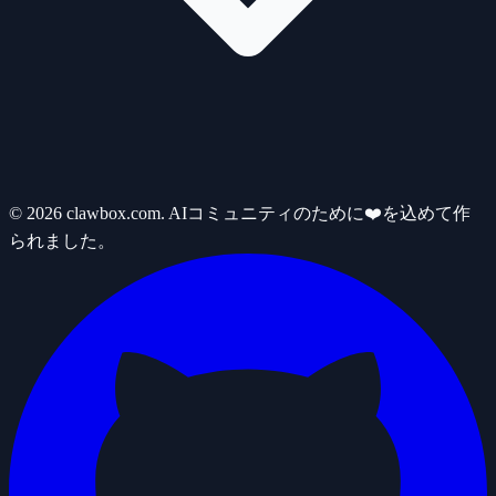
© 2026 clawbox.com. AIコミュニティのために❤️を込めて作
られました。