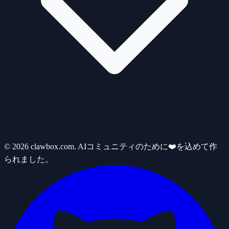
© 2026 clawbox.com. AIコミュニティのために❤️を込めて作
られました。