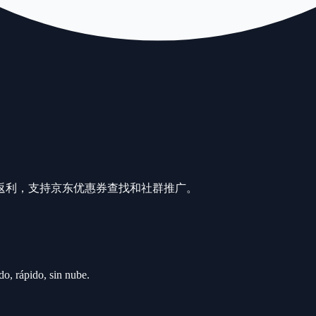
返利，支持京东优惠券查找和社群推广。
 rápido, sin nube.